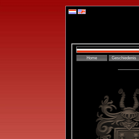
Home
Geschiedenis