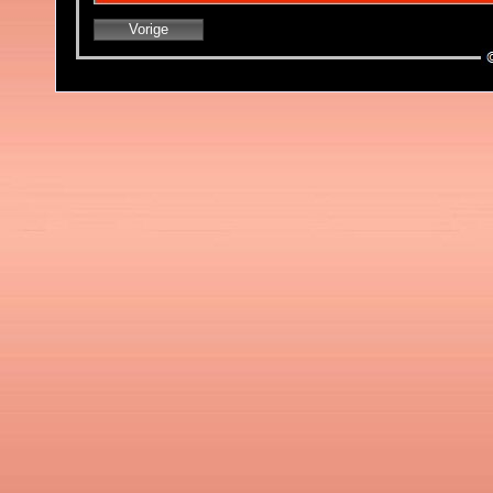
Vorige