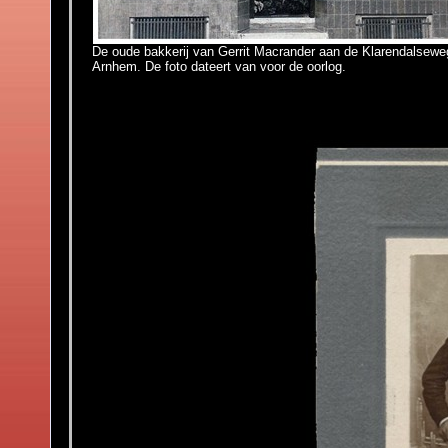
De oude bakkerij van Gerrit Macrander aan de Klarendalsewe
Arnhem. De foto dateert van voor de oorlog.