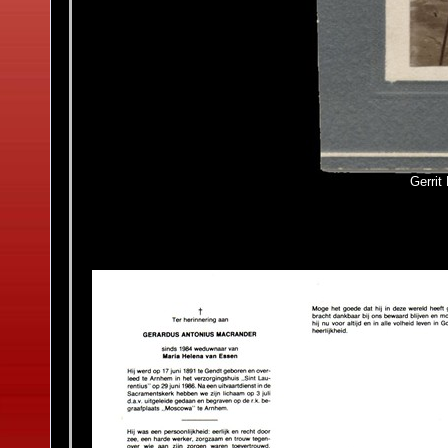
Gerrit