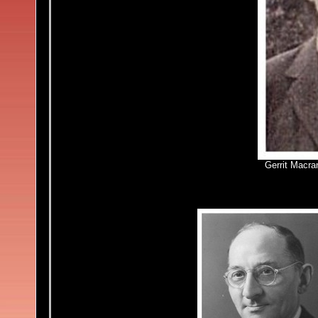
Gerrit Macra