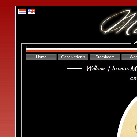
Home
Geschiedenis
Stamboom
Wap