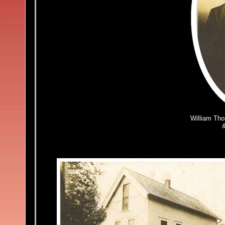
William Th