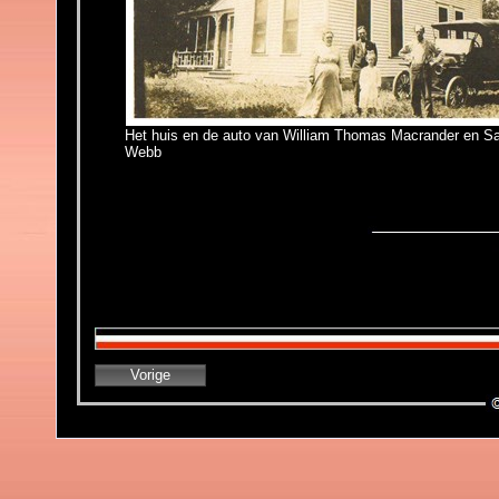
Het huis en de auto van William Thomas Macrander en S
Webb
Vorige